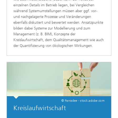
einzelnen Details im Betrieb liegen, bei Vergleichen
während Systemumstellungen müssen aber ggf. vor-
und nachgelagerte Prozesse und Veränderungen
ebenfalls diskutiert und bewertet werden. Ansatzpunkte
bilden dabei Systeme zur Modellierung und zum
Management (z. B. BIM), Konzepte der
Kreislaufwirtschaft, dem Qualitätsmanagement wie auch
der Quantifizierung von ökologischen Wirkungen.
© Parradee - stock.adobe.com
Kreislaufwirtschaft