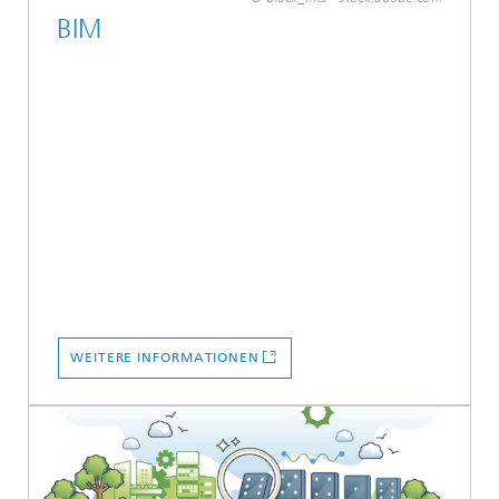
BIM
WEITERE INFORMATIONEN