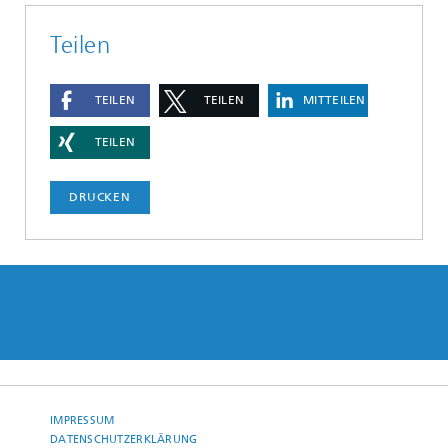
Teilen
TEILEN
TEILEN
MITTEILEN
TEILEN
DRUCKEN
IMPRESSUM
DATENSCHUTZERKLÄRUNG