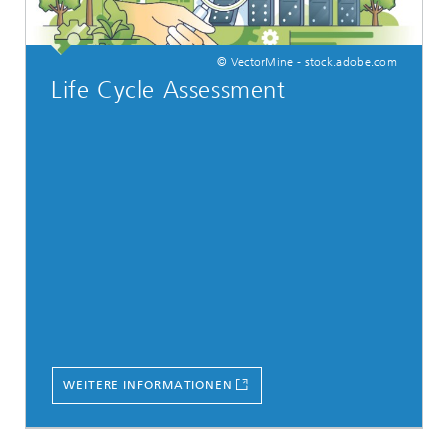
© VectorMine - stock.adobe.com
Life Cycle Assessment
WEITERE INFORMATIONEN