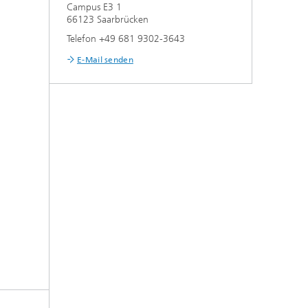
Campus E3 1
66123 Saarbrücken
Telefon +49 681 9302-3643
E-Mail senden