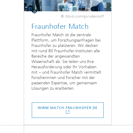
© iStock.com/gorodenkoff
Fraunhofer Match
Fraunhofer Match ist die zentrale
Plattform, um Forschungsanfragen bei
Fraunhofer zu platzieren. Wir decken
mit rund 80 Fraunhofer-Instituten alle
Bereiche der angewandten
Wissenschaft ab. Sie teilen uns Ihre
Herausforderung oder Ihr Vorhaben
mit − und Fraunhofer Match vermittelt
Forscherinnen und Forscher mit der
passenden Expertise, um gemeinsam
Lösungen zu erarbeiten.
WWW.MATCH.FRAUNHOFER.DE