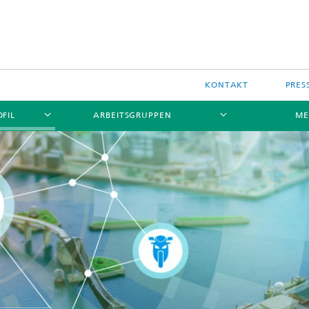
KONTAKT
PRES
OFIL
ARBEITSGRUPPEN
ME