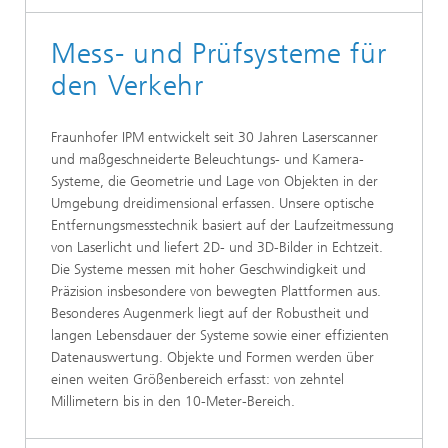
Mess- und Prüfsysteme für
den Verkehr
Fraunhofer IPM entwickelt seit 30 Jahren Laserscanner
und maßgeschneiderte Beleuchtungs- und Kamera-
Systeme, die Geometrie und Lage von Objekten in der
Umgebung dreidimensional erfassen. Unsere optische
Entfernungsmesstechnik basiert auf der Laufzeitmessung
von Laserlicht und liefert 2D- und 3D-Bilder in Echtzeit.
Die Systeme messen mit hoher Geschwindigkeit und
Präzision insbesondere von bewegten Plattformen aus.
Besonderes Augenmerk liegt auf der Robustheit und
langen Lebensdauer der Systeme sowie einer effizienten
Datenauswertung. Objekte und Formen werden über
einen weiten Größenbereich erfasst: von zehntel
Millimetern bis in den 10-Meter-Bereich.