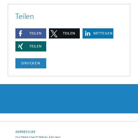
Teilen
TEILEN
TEILEN
MITTEILEN
TEILEN
DRUCKEN
IMPRESSUM
DATENSCHUTZERKLÄRUNG