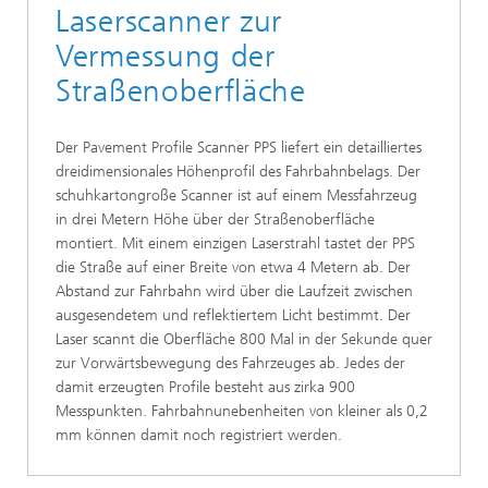
Laserscanner zur
Vermessung der
Straßenoberfläche
Der Pavement Profile Scanner PPS liefert ein detailliertes
dreidimensionales Höhenprofil des Fahrbahnbelags. Der
schuhkartongroße Scanner ist auf einem Messfahrzeug
in drei Metern Höhe über der Straßenoberfläche
montiert. Mit einem einzigen Laserstrahl tastet der PPS
die Straße auf einer Breite von etwa 4 Metern ab. Der
Abstand zur Fahrbahn wird über die Laufzeit zwischen
ausgesendetem und reflektiertem Licht bestimmt. Der
Laser scannt die Oberfläche 800 Mal in der Sekunde quer
zur Vorwärtsbewegung des Fahrzeuges ab. Jedes der
damit erzeugten Profile besteht aus zirka 900
Messpunkten. Fahrbahnunebenheiten von kleiner als 0,2
mm können damit noch registriert werden.