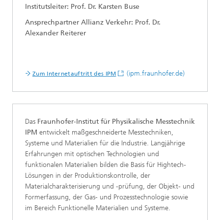
Institutsleiter: Prof. Dr. Karsten Buse
Ansprechpartner Allianz Verkehr: Prof. Dr.
Alexander Reiterer
(ipm.fraunhofer.de)
Zum Internetauftritt des IPM
Das
Fraunhofer-Institut für Physikalische Messtechnik
IPM
entwickelt maßgeschneiderte Messtechniken,
Systeme und Materialien für die Industrie. Langjährige
Erfahrungen mit optischen Technologien und
funktionalen Materialien bilden die Basis für Hightech-
Lösungen in der Produktionskontrolle, der
Materialcharakterisierung und -prüfung, der Objekt- und
Formerfassung, der Gas- und Prozesstechnologie sowie
im Bereich Funktionelle Materialien und Systeme.