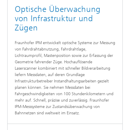
Optische Überwachung
von Infrastruktur und
Zügen
Fraunhofer IPM entwickelt optische Systeme zur Messung
von Fahrdrahtabnutzung, Fahrdrahtlage,
Lichtraumprofil, Mastenposition sowie zur Erfassung der
Geometrie fahrender Züge. Hochauflösende
Laserscanner kombiniert mit schneller Bildverarbeitung
liefern Messdaten, auf deren Grundlage
Infrastrukturbetreiber Instandhaltungsarbeiten gezielt
planen können. Sie nehmen Messdaten bei
Fahrgeschwindigkeiten von 100 Stundenkilometern und
mehr auf. Schnell, präzise und zuverlässig. Fraunhofer
IPM-Messsysteme zur Zustandsüberwachung von
Bahnnetzen sind weltweit im Einsatz.