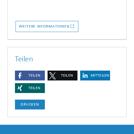
WEITERE INFORMATIONEN
Teilen
TEILEN
TEILEN
MITTEILEN
TEILEN
DRUCKEN