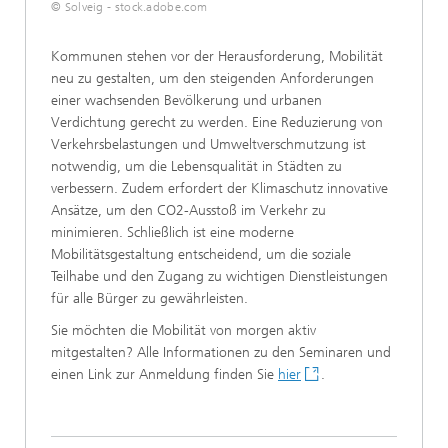
© Solveig - stock.adobe.com
Kommunen stehen vor der Herausforderung, Mobilität
neu zu gestalten, um den steigenden Anforderungen
einer wachsenden Bevölkerung und urbanen
Verdichtung gerecht zu werden. Eine Reduzierung von
Verkehrsbelastungen und Umweltverschmutzung ist
notwendig, um die Lebensqualität in Städten zu
verbessern. Zudem erfordert der Klimaschutz innovative
Ansätze, um den CO2-Ausstoß im Verkehr zu
minimieren. Schließlich ist eine moderne
Mobilitätsgestaltung entscheidend, um die soziale
Teilhabe und den Zugang zu wichtigen Dienstleistungen
für alle Bürger zu gewährleisten.
Sie möchten die Mobilität von morgen aktiv
mitgestalten? Alle Informationen zu den Seminaren und
einen Link zur Anmeldung finden Sie
hier
.