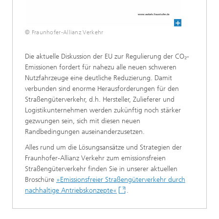
© Fraunhofer-Allianz Verkehr
Die aktuelle Diskussion der EU zur Regulierung der CO₂-
Emissionen fordert für nahezu alle neuen schweren
Nutzfahrzeuge eine deutliche Reduzierung. Damit
verbunden sind enorme Herausforderungen für den
Straßengüterverkehr, d.h. Hersteller, Zulieferer und
Logistikunternehmen werden zukünftig noch stärker
gezwungen sein, sich mit diesen neuen
Randbedingungen auseinanderzusetzen.
Alles rund um die Lösungsansätze und Strategien der
Fraunhofer-Allianz Verkehr zum emissionsfreien
Straßengüterverkehr finden Sie in unserer aktuellen
Broschüre
»Emissionsfreier Straßengüterverkehr durch
nachhaltige Antriebskonzepte«
.