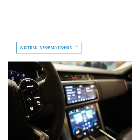
WEITERE INFORMATIONEN