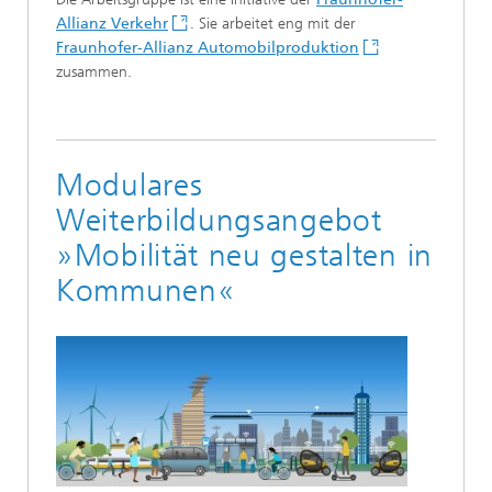
Allianz Verkehr
. Sie arbeitet eng mit der
Fraunhofer-Allianz Automobilproduktion
zusammen.
Modulares
Weiterbildungsangebot
»Mobilität neu gestalten in
Kommunen«