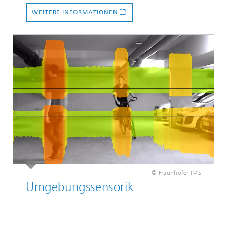
WEITERE INFORMATIONEN
© Fraunhofer IMS
Umgebungssensorik