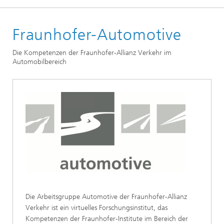
Startseite
Fraunhofer-Automotive
Arbeitsgruppen
Die Kompetenzen der Fraunhofer-Allianz Verkehr im
Automobilbereich
Die Arbeitsgruppe Automotive der Fraunhofer-Allianz
Verkehr ist ein virtuelles Forschungsinstitut, das
Kompetenzen der Fraunhofer-Institute im Bereich der