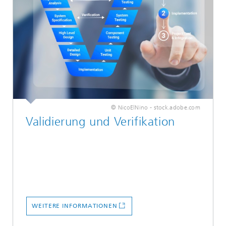
© NicoElNino - stock.adobe.com
Validierung und Verifikation
WEITERE INFORMATIONEN