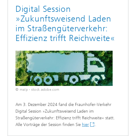
Digital Session
»Zukunftsweisend Laden
im Straßengüterverkehr:
Effizienz trifft Reichweite«
© malp - stock.adobe.com
Am 3. Dezember 2024 fand die Fraunhofer-Verkehr
Digital Session »Zukunftsweisend Laden im
Straßengüterverkehr: Effizienz trifft Reichweite« statt.
Alle Vorträge der Session finden Sie
hier
.